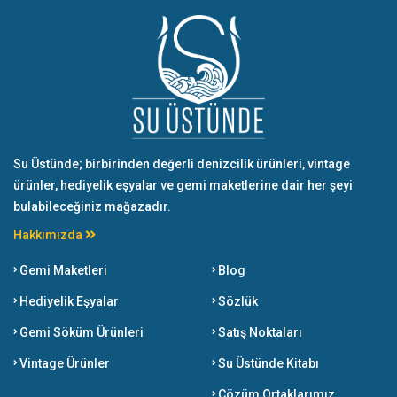
Su Üstünde; birbirinden değerli denizcilik ürünleri, vintage
ürünler, hediyelik eşyalar ve gemi maketlerine dair her şeyi
bulabileceğiniz mağazadır.
Hakkımızda
Gemi Maketleri
Blog
Hediyelik Eşyalar
Sözlük
Gemi Söküm Ürünleri
Satış Noktaları
Vintage Ürünler
Su Üstünde Kitabı
Çözüm Ortaklarımız