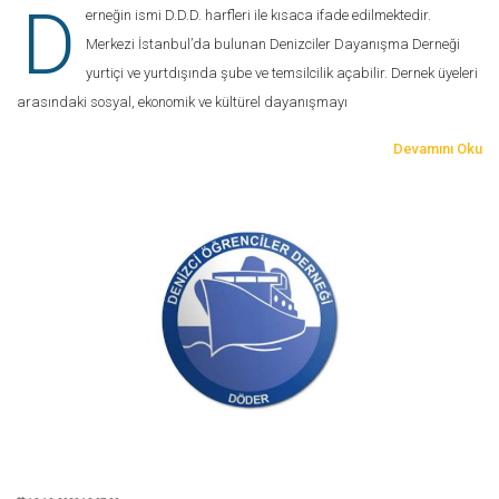
D
erneğin ismi D.D.D. harfleri ile kısaca ifade edilmektedir.
Merkezi İstanbul’da bulunan Denizciler Dayanışma Derneği
yurtiçi ve yurtdışında şube ve temsilcilik açabilir. Dernek üyeleri
arasındaki sosyal, ekonomik ve kültürel dayanışmayı
Devamını Oku