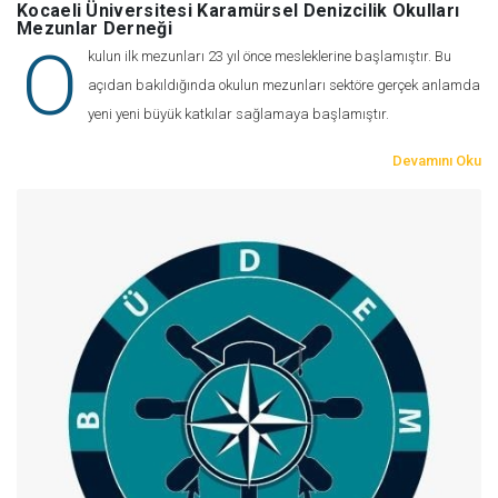
Kocaeli Üniversitesi Karamürsel Denizcilik Okulları
Mezunlar Derneği
O
kulun ilk mezunları 23 yıl önce mesleklerine başlamıştır. Bu
açıdan bakıldığında okulun mezunları sektöre gerçek anlamda
yeni yeni büyük katkılar sağlamaya başlamıştır.
Devamını Oku