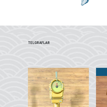
TELGRAFLAR