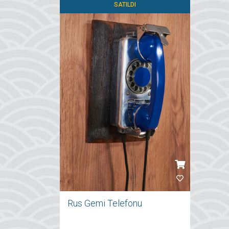
SATILDI
Rus Gemi Telefonu