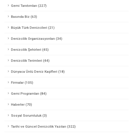
Gemi Tanıtımları (227)
Basında Biz (63)
Büyük Türk Denizcileri (21)
Denizcilik Organizasyonları (34)
Denizcilik Şehirleri (45)
Denizcilik Terimleri (44)
Dünyaca Ünlü Deniz Kaşifleri (18)
Firmalar (105)
Gemi Programları (84)
Haberler (70)
Sosyal Sorumluluk (3)
Tarihi ve Güncel Denizcilik Yazıları (322)