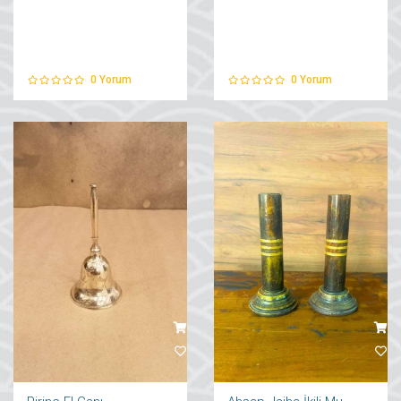
0
Yorum
0
Yorum