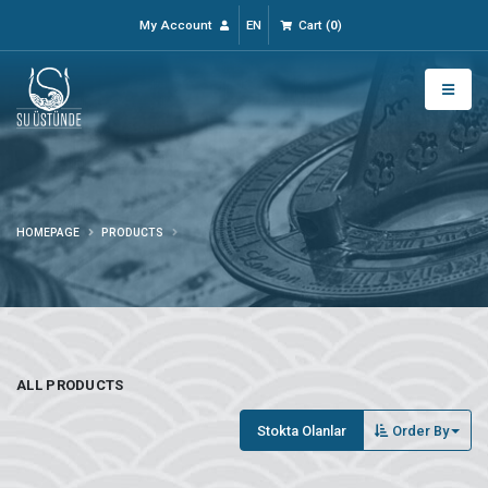
My Account
EN
Cart
(
0
)
HOMEPAGE
PRODUCTS
ALL PRODUCTS
Stokta Olanlar
Order By