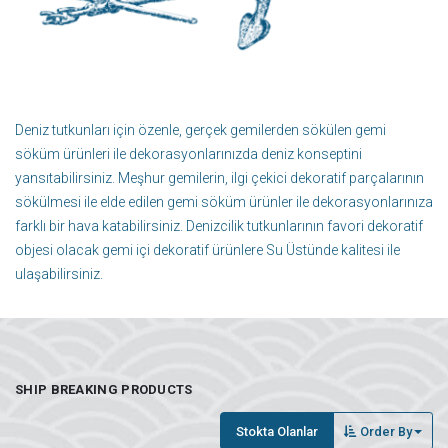
Deniz tutkunları için özenle, gerçek gemilerden sökülen gemi
söküm ürünleri ile dekorasyonlarınızda deniz konseptini
yansıtabilirsiniz. Meşhur gemilerin, ilgi çekici dekoratif parçalarının
sökülmesi ile elde edilen gemi söküm ürünler ile dekorasyonlarınıza
farklı bir hava katabilirsiniz. Denizcilik tutkunlarının favori dekoratif
objesi olacak gemi içi dekoratif ürünlere Su Üstünde kalitesi ile
ulaşabilirsiniz.
SHIP BREAKING PRODUCTS
Stokta Olanlar
Order By