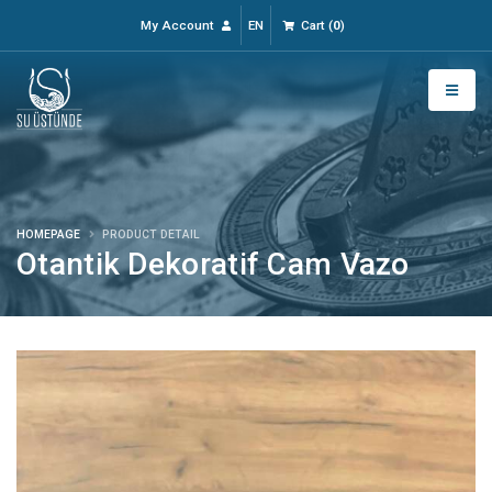
My Account
EN
Cart
(
0
)
HOMEPAGE
PRODUCT DETAIL
Otantik Dekoratif Cam Vazo