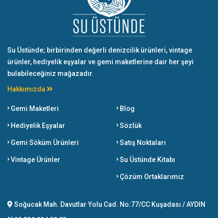
Su Üstünde; birbirinden değerli denizcilik ürünleri, vintage
ürünler, hediyelik eşyalar ve gemi maketlerine dair her şeyi
bulabileceğiniz mağazadır.
Hakkımızda
Gemi Maketleri
Blog
Hediyelik Eşyalar
Sözlük
Gemi Söküm Ürünleri
Satış Noktaları
Vintage Ürünler
Su Üstünde Kitabı
Çözüm Ortaklarımız
Soğucak Mah. Davutlar Yolu Cad. No:77/CC Kuşadası / AYDIN