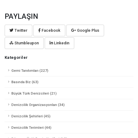
PAYLAŞIN
Twitter
Facebook
Google Plus
Stumbleupon
Linkedin
Kategoriler
Gemi Tanıtımları (227)
Basında Biz (63)
Büyük Türk Denizcileri (21)
Denizcilik Organizasyonları (34)
Denizcilik Şehirleri (45)
Denizcilik Terimleri (44)