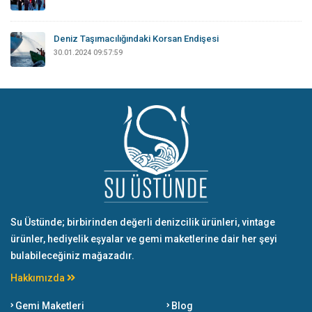
Deniz Taşımacılığındaki Korsan Endişesi
30.01.2024 09:57:59
Su Üstünde; birbirinden değerli denizcilik ürünleri, vintage
ürünler, hediyelik eşyalar ve gemi maketlerine dair her şeyi
bulabileceğiniz mağazadır.
Hakkımızda
Gemi Maketleri
Blog