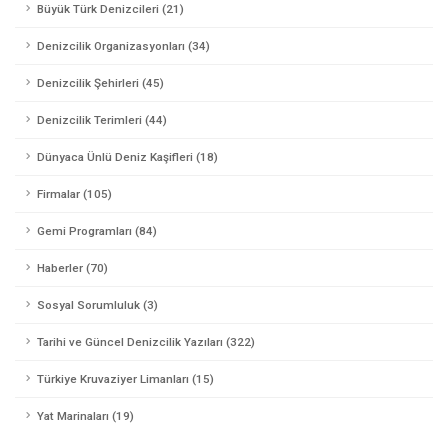
Büyük Türk Denizcileri (21)
Denizcilik Organizasyonları (34)
Denizcilik Şehirleri (45)
Denizcilik Terimleri (44)
Dünyaca Ünlü Deniz Kaşifleri (18)
Firmalar (105)
Gemi Programları (84)
Haberler (70)
Sosyal Sorumluluk (3)
Tarihi ve Güncel Denizcilik Yazıları (322)
Türkiye Kruvaziyer Limanları (15)
Yat Marinaları (19)