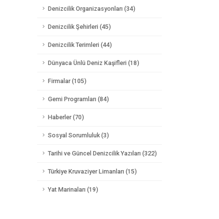
Denizcilik Organizasyonları (34)
Denizcilik Şehirleri (45)
Denizcilik Terimleri (44)
Dünyaca Ünlü Deniz Kaşifleri (18)
Firmalar (105)
Gemi Programları (84)
Haberler (70)
Sosyal Sorumluluk (3)
Tarihi ve Güncel Denizcilik Yazıları (322)
Türkiye Kruvaziyer Limanları (15)
Yat Marinaları (19)