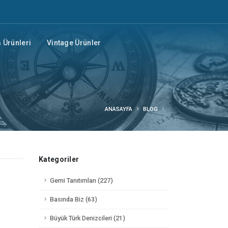
Ürünleri
Vintage Ürünler
ANASAYFA
BLOG
Kategoriler
Gemi Tanıtımları (227)
Basında Biz (63)
Büyük Türk Denizcileri (21)