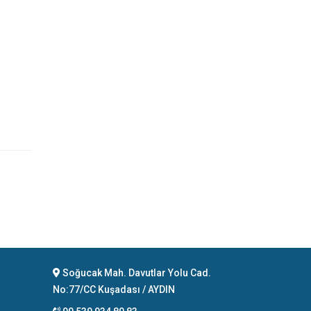
Soğucak Mah. Davutlar Yolu Cad.
No:77/CC Kuşadası / AYDIN