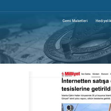
Gemi Maketleri
Hediyelik