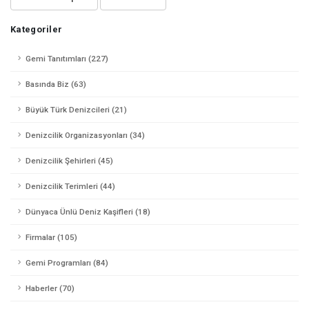
Kategoriler
Gemi Tanıtımları (227)
Basında Biz (63)
Büyük Türk Denizcileri (21)
Denizcilik Organizasyonları (34)
Denizcilik Şehirleri (45)
Denizcilik Terimleri (44)
Dünyaca Ünlü Deniz Kaşifleri (18)
Firmalar (105)
Gemi Programları (84)
Haberler (70)