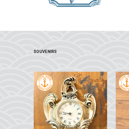
SOUVENIRS