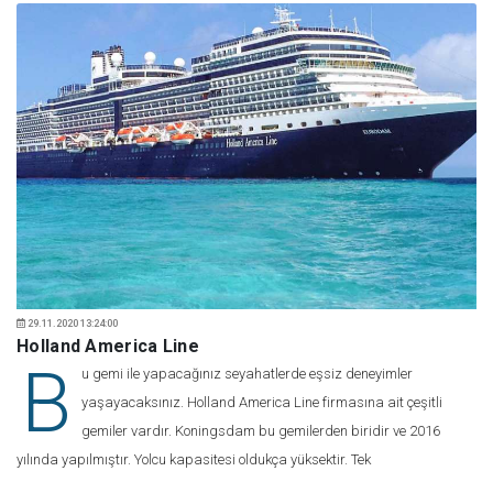
29.11.2020 13:24:00
Holland America Line
B
u gemi ile yapacağınız seyahatlerde eşsiz deneyimler
yaşayacaksınız. Holland America Line firmasına ait çeşitli
gemiler vardır. Koningsdam bu gemilerden biridir ve 2016
yılında yapılmıştır. Yolcu kapasitesi oldukça yüksektir. Tek