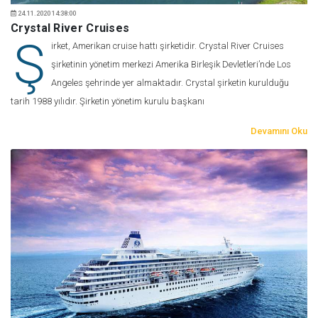
24.11.2020 14:38:00
Crystal River Cruises
Ş
irket, Amerikan cruise hattı şirketidir. Crystal River Cruises
şirketinin yönetim merkezi Amerika Birleşik Devletleri’nde Los
Angeles şehrinde yer almaktadır. Crystal şirketin kurulduğu
tarih 1988 yılıdır. Şirketin yönetim kurulu başkanı
Devamını Oku