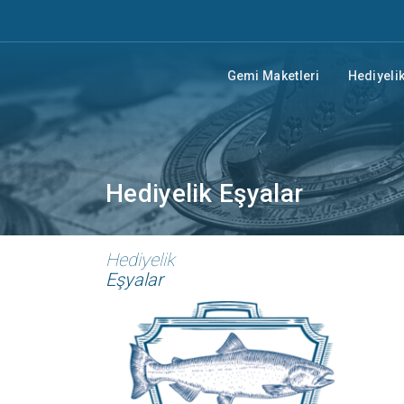
Gemi Maketleri
Hediyelik
Hediyelik Eşyalar
Hediyelik
Eşyalar