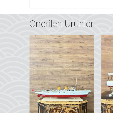
Önerilen Ürünler