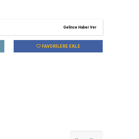
Gelince Haber Ver
FAVORILERE EKLE