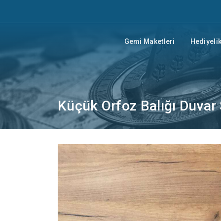
Gemi Maketleri
Hediyelik
Küçük Orfoz Balığı Duvar