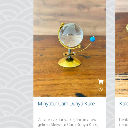
Minyatür Cam Dünya Küre
Zarafeti ve dünya keşfini bir araya
Renkl
getiren Minyatür Cam Dünya Küre,
dans