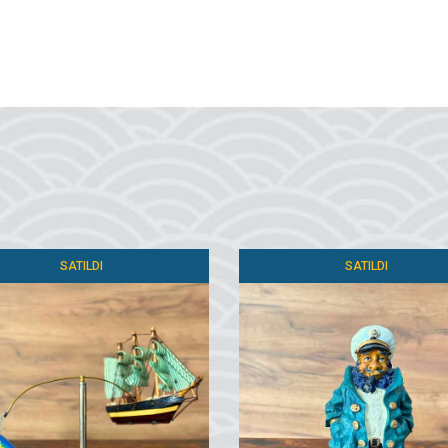
SATILDI
SATILDI