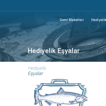
Gemi Maketleri
Hediyelik
Hediyelik Eşyalar
Hediyelik
Eşyalar