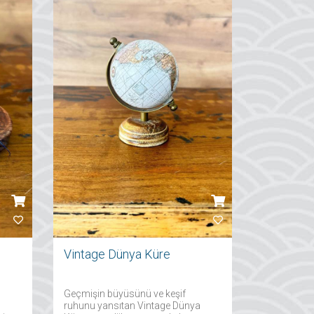
Vintage Dünya Küre
Geçmişin büyüsünü ve keşif
ruhunu yansıtan Vintage Dünya