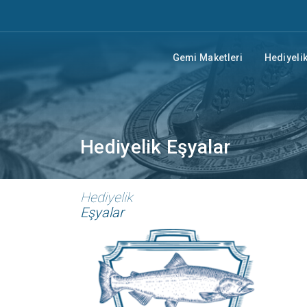
Gemi Maketleri
Hediyelik
Hediyelik Eşyalar
Hediyelik
Eşyalar