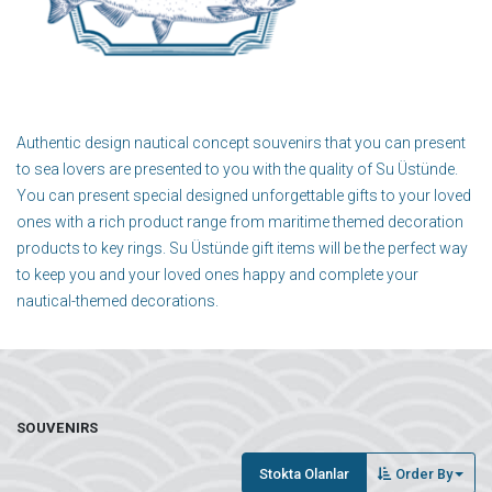
Authentic design nautical concept souvenirs that you can present
to sea lovers are presented to you with the quality of Su Üstünde.
You can present special designed unforgettable gifts to your loved
ones with a rich product range from maritime themed decoration
products to key rings. Su Üstünde gift items will be the perfect way
to keep you and your loved ones happy and complete your
nautical-themed decorations.
SOUVENIRS
Stokta Olanlar
Order By