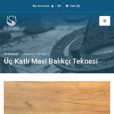
My Account
EN
Cart
(
0
)
HOMEPAGE
PRODUCT DETAIL
Üç Katlı Mavi Balıkçı Teknesi