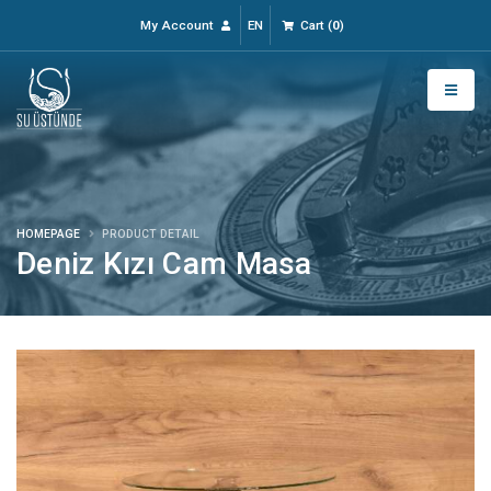
My Account
EN
Cart
(
0
)
HOMEPAGE
PRODUCT DETAIL
Deniz Kızı Cam Masa