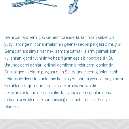
Gemi çanları; hem işlevsel hem törensel kullanımları sebebiyle
yüzyıllardır gemi donanmalarının geleneksek bir parçası olmuştur.
Gemi çanları; sinyal vermek, zamanı tutmak, alarm çalmak için
kullanılan, gemi rutininin ve hazırlığının eşsiz bir parçasıdır. Su
Üstünde gemi çanları, orijinal gemilerin birebir gemi çanlarıdır.
Orijinal gemi söküm parçası olan Su Üstünde gemi çanları, tarihi
dokusu ile deniz tutkunlarının koleksiyonlarında yerini almaya hazır!
Karakteristik görünümleri ile ev dekorasyonu ve ofis
dekorasyonlarına deniz esintisi taşıyacak gemi çanları deniz
tutkunu sevdiklerinize sunabileceğiniz unutulmaz bir hediye
olacaktır.