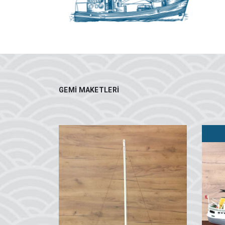
GEMI MAKETLERI