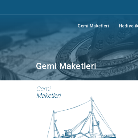
Gemi Maketleri
Hediyelik
Gemi Maketleri
Gemi
Maketleri