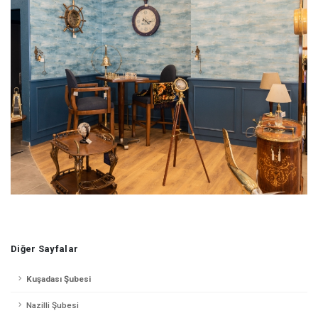
Diğer Sayfalar
Kuşadası Şubesi
Nazilli Şubesi