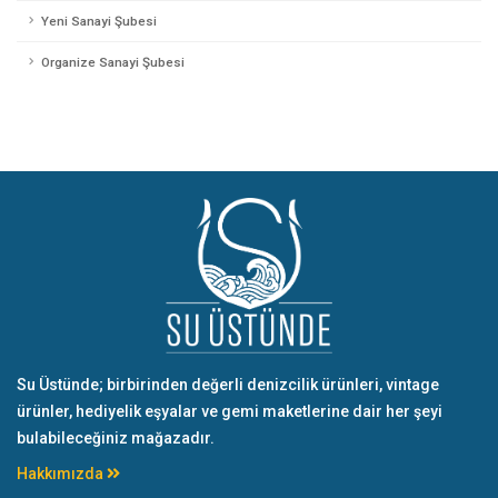
Yeni Sanayi Şubesi
Organize Sanayi Şubesi
Su Üstünde; birbirinden değerli denizcilik ürünleri, vintage
ürünler, hediyelik eşyalar ve gemi maketlerine dair her şeyi
bulabileceğiniz mağazadır.
Hakkımızda