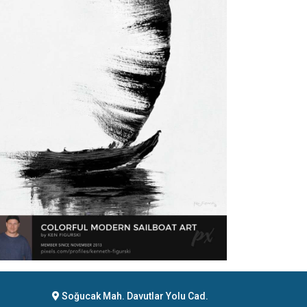
Soğucak Mah. Davutlar Yolu Cad.