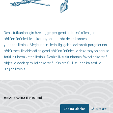
Deniz tutkunları için özenle, gerçek gemilerden sökülen gemi
söküm ürünleri ile dekorasyonlarınızda deniz konseptini
yansıtabilirsiniz. Meşhur gemilerin, ilgi çekici dekoratif parçalarının
sökülmesi ile elde edilen gemi söküm ürünler ile dekorasyonlarınıza
farklı bir hava katabilirsiniz. Denizcilik tutkunlarının favori dekoratif
objesi olacak gemi içi dekoratif ürünlere Su Üstünde kalitesi ile
ulaşabilirsiniz.
GEMI SÖKÜM ÜRÜNLERI
Stokta Olanlar
Sırala