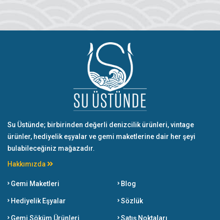
Su Üstünde; birbirinden değerli denizcilik ürünleri, vintage
ürünler, hediyelik eşyalar ve gemi maketlerine dair her şeyi
bulabileceğiniz mağazadır.
Hakkımızda
Gemi Maketleri
Blog
Hediyelik Eşyalar
Sözlük
Gemi Söküm Ürünleri
Satış Noktaları