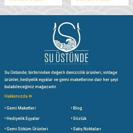
Su Üstünde; birbirinden değerli denizcilik ürünleri, vintage
ürünler, hediyelik eşyalar ve gemi maketlerine dair her şeyi
bulabileceğiniz mağazadır.
Hakkımızda
Gemi Maketleri
Blog
Hediyelik Eşyalar
Sözlük
Gemi Söküm Ürünleri
Satış Noktaları