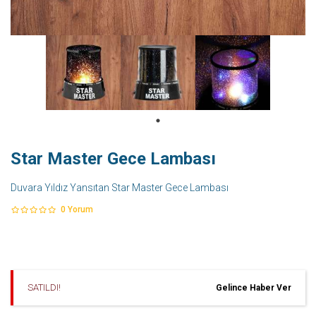
Star Master Gece Lambası
Duvara Yıldız Yansıtan Star Master Gece Lambası
0
Yorum
SATILDI!
Gelince Haber Ver