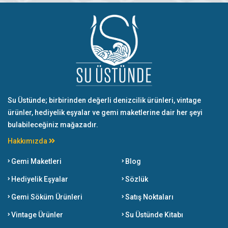
Su Üstünde; birbirinden değerli denizcilik ürünleri, vintage
ürünler, hediyelik eşyalar ve gemi maketlerine dair her şeyi
bulabileceğiniz mağazadır.
Hakkımızda
Gemi Maketleri
Blog
Hediyelik Eşyalar
Sözlük
Gemi Söküm Ürünleri
Satış Noktaları
Vintage Ürünler
Su Üstünde Kitabı