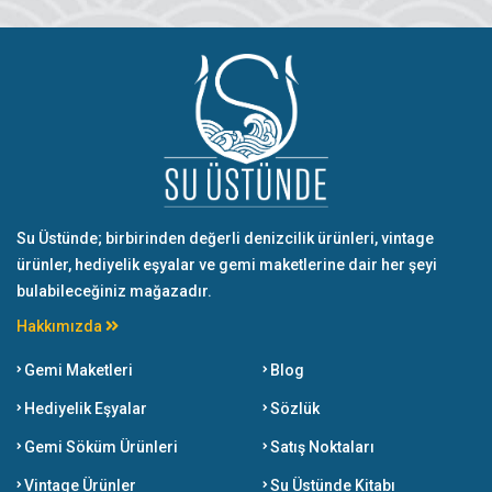
Su Üstünde; birbirinden değerli denizcilik ürünleri, vintage
ürünler, hediyelik eşyalar ve gemi maketlerine dair her şeyi
bulabileceğiniz mağazadır.
Hakkımızda
Gemi Maketleri
Blog
Hediyelik Eşyalar
Sözlük
Gemi Söküm Ürünleri
Satış Noktaları
Vintage Ürünler
Su Üstünde Kitabı