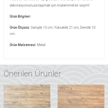
dekorasyonunuza taşımak için mükemmel bir seçim!
Ürün Bilgileri
Ürün Ölçüsü:
Genişlik 13 cm, Yükseklik 21 cm, Derinlik 10
cm.
Ürün Malzemesi:
Metal
Önerilen Ürünler