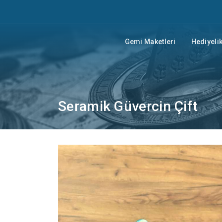
Gemi Maketleri
Hediyelik
Seramik Güvercin Çift