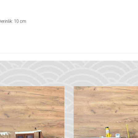
erinlik: 10 cm