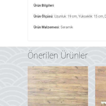
Ürün Bilgileri
Ürün Ölçüsü:
Uzunluk: 19 cm, Yükseklik: 15 cm, D
Ürün Malzemesi:
Seramik
Önerilen Ürünler