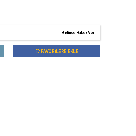
Gelince Haber Ver
FAVORILERE EKLE