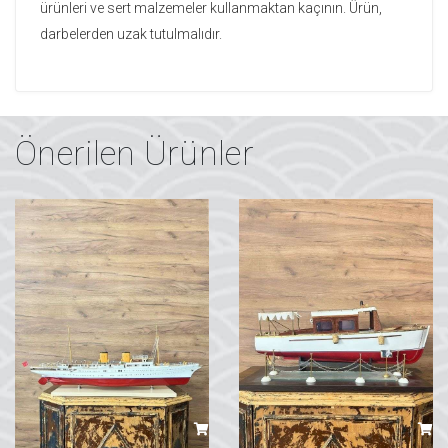
ürünleri ve sert malzemeler kullanmaktan kaçının. Ürün,
darbelerden uzak tutulmalıdır.
Önerilen Ürünler