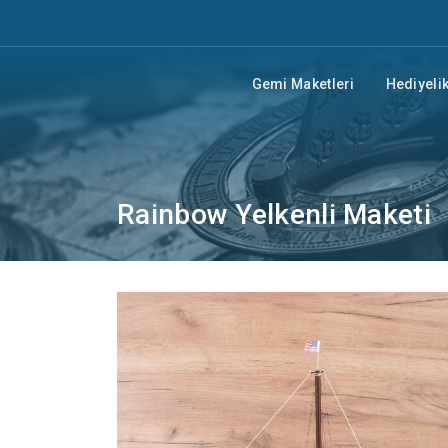
Gemi Maketleri
Hediyelik
Rainbow Yelkenli Maketi