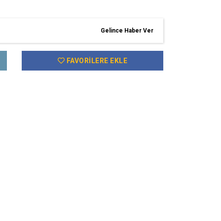
Gelince Haber Ver
FAVORILERE EKLE