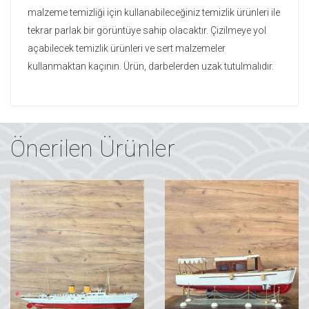
malzeme temizliği için kullanabileceğiniz temizlik ürünleri ile
tekrar parlak bir görüntüye sahip olacaktır. Çizilmeye yol
açabilecek temizlik ürünleri ve sert malzemeler
kullanmaktan kaçının. Ürün, darbelerden uzak tutulmalıdır.
Önerilen Ürünler