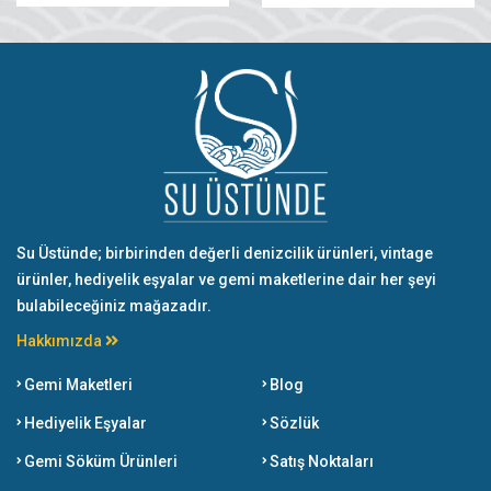
Su Üstünde; birbirinden değerli denizcilik ürünleri, vintage
ürünler, hediyelik eşyalar ve gemi maketlerine dair her şeyi
bulabileceğiniz mağazadır.
Hakkımızda
Gemi Maketleri
Blog
Hediyelik Eşyalar
Sözlük
Gemi Söküm Ürünleri
Satış Noktaları