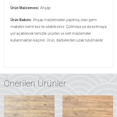
Ürün Malzemesi:
Ahşap
Ürün Bakımı:
Ahşap malzemeden yapılmış olan gemi
maketini nemli bez ile silebilirsiniz. Çizilmeye ya da kırılmaya
yol açabilecek temizlik ürünleri ve sert malzemeler
kullanmaktan kaçının. Ürün, darbelerden uzak tutulmalıdır.
Önerilen Ürünler