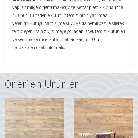
yapılan milgem gemi maketi, özel şeffaf plastik kutusunda
bulunur. Bu nedenle kutunun temizliğinin yapılması
yeterlidir. Kutuyu cam silme suyu ya da nemli bez ile silerek
temizleyebilirsiniz. Çizilmeye yol açabilecek temizlik ürünleri
ve sert malzemeler kullanmaktan kaçının. Ürün,
darbelerden uzak tutulmalıdır.
Önerilen Ürünler