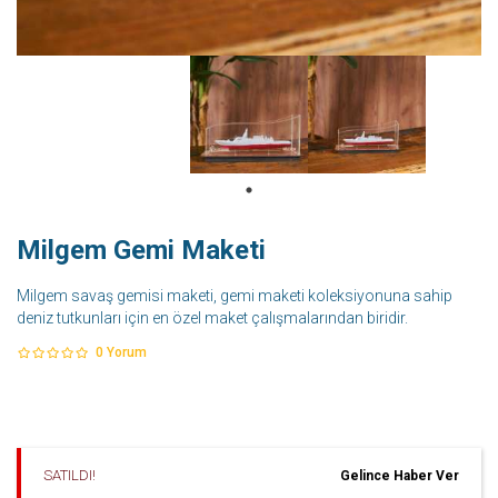
Milgem Gemi Maketi
Milgem savaş gemisi maketi, gemi maketi koleksiyonuna sahip
deniz tutkunları için en özel maket çalışmalarından biridir.
0
Yorum
SATILDI!
Gelince Haber Ver