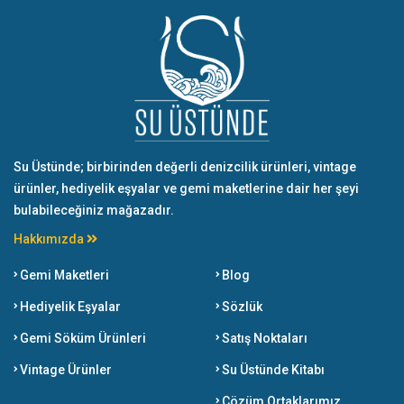
Su Üstünde; birbirinden değerli denizcilik ürünleri, vintage
ürünler, hediyelik eşyalar ve gemi maketlerine dair her şeyi
bulabileceğiniz mağazadır.
Hakkımızda
Gemi Maketleri
Blog
Hediyelik Eşyalar
Sözlük
Gemi Söküm Ürünleri
Satış Noktaları
Vintage Ürünler
Su Üstünde Kitabı
Çözüm Ortaklarımız