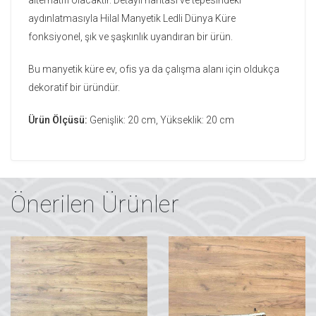
aydınlatmasıyla Hilal Manyetik Ledli Dünya Küre
fonksiyonel, şık ve şaşkınlık uyandıran bir ürün.
Bu manyetik küre ev, ofis ya da çalışma alanı için oldukça
dekoratif bir üründür.
Ürün Ölçüsü:
Genişlik: 20 cm, Yükseklik: 20 cm
Önerilen Ürünler