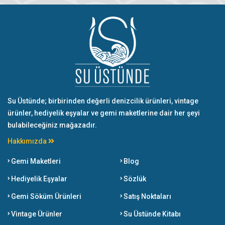
Su Üstünde; birbirinden değerli denizcilik ürünleri, vintage
ürünler, hediyelik eşyalar ve gemi maketlerine dair her şeyi
bulabileceğiniz mağazadır.
Hakkımızda
Gemi Maketleri
Blog
Hediyelik Eşyalar
Sözlük
Gemi Söküm Ürünleri
Satış Noktaları
Vintage Ürünler
Su Üstünde Kitabı