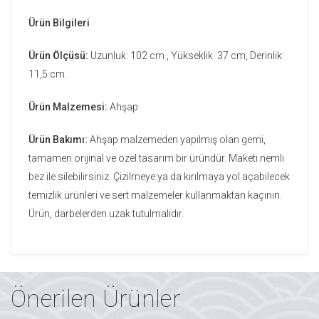
Ürün Bilgileri
Ürün Ölçüsü:
Uzunluk: 102 cm , Yükseklik: 37 cm, Derinlik:
11,5 cm.
Ürün Malzemesi:
Ahşap
Ürün Bakımı:
Ahşap malzemeden yapılmış olan gemi,
tamamen orijinal ve özel tasarım bir üründür. Maketi nemli
bez ile silebilirsiniz. Çizilmeye ya da kırılmaya yol açabilecek
temizlik ürünleri ve sert malzemeler kullanmaktan kaçının.
Ürün, darbelerden uzak tutulmalıdır.
Önerilen Ürünler