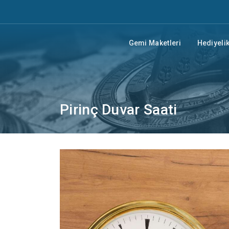
Gemi Maketleri
Hediyelik
Pirinç Duvar Saati