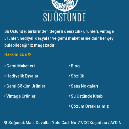
Su Üstünde; birbirinden değerli denizcilik ürünleri, vintage
ürünler, hediyelik eşyalar ve gemi maketlerine dair her şeyi
bulabileceğiniz mağazadır.
Hakkımızda
Gemi Maketleri
Blog
Hediyelik Eşyalar
Sözlük
Gemi Söküm Ürünleri
Satış Noktaları
Vintage Ürünler
Su Üstünde Kitabı
Çözüm Ortaklarımız
Soğucak Mah. Davutlar Yolu Cad. No:77/CC Kuşadası / AYDIN