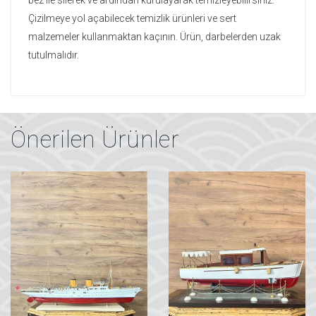
Çizilmeye yol açabilecek temizlik ürünleri ve sert
malzemeler kullanmaktan kaçının. Ürün, darbelerden uzak
tutulmalıdır.
Önerilen Ürünler