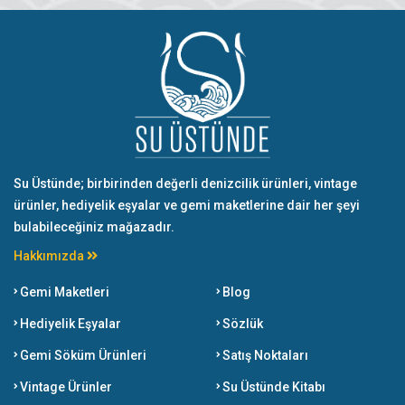
Su Üstünde; birbirinden değerli denizcilik ürünleri, vintage
ürünler, hediyelik eşyalar ve gemi maketlerine dair her şeyi
bulabileceğiniz mağazadır.
Hakkımızda
Gemi Maketleri
Blog
Hediyelik Eşyalar
Sözlük
Gemi Söküm Ürünleri
Satış Noktaları
Vintage Ürünler
Su Üstünde Kitabı