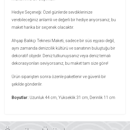
Hediye Seçeneği: Özel günlerde sevdiklerinize
verebileceğiniz anlamlı ve değerli bir hediye arıyorsanız, bu
maket harika bir seçenek olacaktır.
Ahşap Balıkçı Teknesi Maketi, sadece bir süs eşyası değil,
aynı zamanda denizcilik kültürü ve sanatının buluştuğu bir
dekoratif objedir. Deniz tutkunuysanız veya deniz temalı
dekorasyonları seviyorsanız, bu maket tam size göre!
Ürün siparişten sonra özenle paketlenir ve güvenli bir
şekilde gönderilir.
Boyutlar:
Uzunluk 44 cm, Yükseklik 31 cm, Derinlik 11 cm