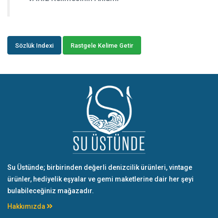
Sözlük Indexi
Rastgele Kelime Getir
Su Üstünde; birbirinden değerli denizcilik ürünleri, vintage
ürünler, hediyelik eşyalar ve gemi maketlerine dair her şeyi
bulabileceğiniz mağazadır.
Hakkımızda