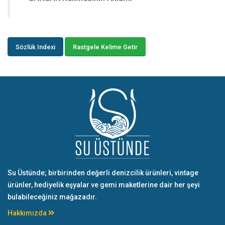
Sözlük Indexi
Rastgele Kelime Getir
Su Üstünde; birbirinden değerli denizcilik ürünleri, vintage
ürünler, hediyelik eşyalar ve gemi maketlerine dair her şeyi
bulabileceğiniz mağazadır.
Hakkımızda