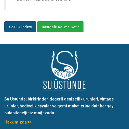
Sözlük Indexi
Rastgele Kelime Getir
Su Üstünde; birbirinden değerli denizcilik ürünleri, vintage
ürünler, hediyelik eşyalar ve gemi maketlerine dair her şeyi
bulabileceğiniz mağazadır.
Hakkımızda