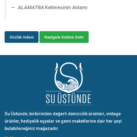
ALAMATRA
Kelimesinin Anlamı
Sözlük Indexi
Rastgele Kelime Getir
Su Üstünde; birbirinden değerli denizcilik ürünleri, vintage
ürünler, hediyelik eşyalar ve gemi maketlerine dair her şeyi
bulabileceğiniz mağazadır.