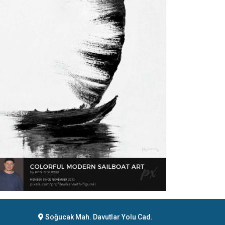
Soğucak Mah. Davutlar Yolu Cad.