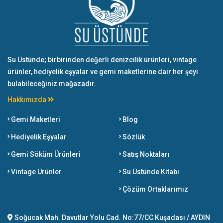
Su Üstünde; birbirinden değerli denizcilik ürünleri, vintage
ürünler, hediyelik eşyalar ve gemi maketlerine dair her şeyi
bulabileceğiniz mağazadır.
Hakkımızda
Gemi Maketleri
Blog
Hediyelik Eşyalar
Sözlük
Gemi Söküm Ürünleri
Satış Noktaları
Vintage Ürünler
Su Üstünde Kitabı
Çözüm Ortaklarımız
Soğucak Mah. Davutlar Yolu Cad. No:77/CC Kuşadası / AYDIN