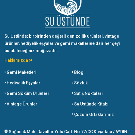
Su Üstünde; birbirinden değerli denizcilik ürünleri, vintage
ürünler, hediyelik eşyalar ve gemi maketlerine dair her şeyi
bulabileceğiniz mağazadır.
Hakkımızda
Gemi Maketleri
Blog
Hediyelik Eşyalar
Sözlük
Gemi Söküm Ürünleri
Satış Noktaları
Vintage Ürünler
Su Üstünde Kitabı
Çözüm Ortaklarımız
Soğucak Mah. Davutlar Yolu Cad. No:77/CC Kuşadası / AYDIN